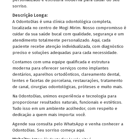
sorriso.
Descrição Longa:
A OdontoDias é uma clínica odontológica completa,
localizada no centro de Mogi Mirim. Nosso compromisso é
cuidar da sua saúde bucal com qualidade, segurança e um
atendimento totalmente personalizado. Aqui, cada
paciente recebe atenção individualizada, com diagnóstico
preciso e soluções adequadas para cada necessidade.
Contamos com uma equipe qualificada e estrutura
moderna para oferecer serviços como implantes
dentários, aparelhos ortodônticos, clareamento dental,
lentes e facetas de porcelana, restaurações, tratamento
de canal, cirurgias odontológicas, próteses e muito mais.
Na OdontoDias, unimos experiência e tecnologia para
proporcionar resultados naturais, funcionais e estéticos.
Tudo isso em um ambiente acolhedor, com respeito e
dedicação a quem mais importa: você.
Agende sua consulta pelo WhatsApp e venha conhecer a
OdontoDias. Seu sorriso começa aqui.