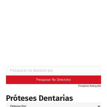
Pesquisa Avançada
Próteses Dentarias