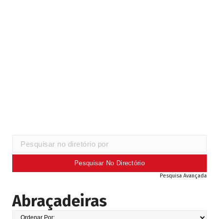
Pesquisa Avançada
Abraçadeiras