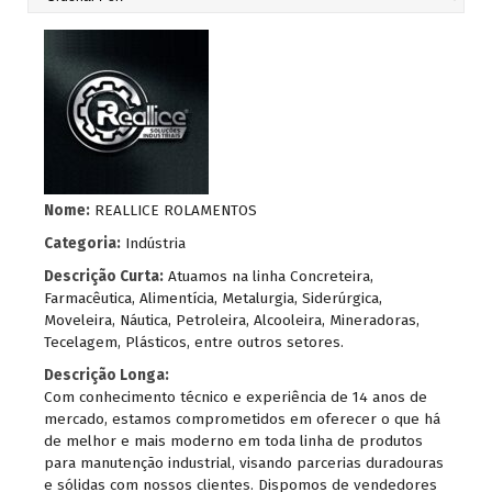
Nome:
REALLICE ROLAMENTOS
Categoria:
Indústria
Descrição Curta:
Atuamos na linha Concreteira,
Farmacêutica, Alimentícia, Metalurgia, Siderúrgica,
Moveleira, Náutica, Petroleira, Alcooleira, Mineradoras,
Tecelagem, Plásticos, entre outros setores.
Descrição Longa:
Com conhecimento técnico e experiência de 14 anos de
mercado, estamos comprometidos em oferecer o que há
de melhor e mais moderno em toda linha de produtos
para manutenção industrial, visando parcerias duradouras
e sólidas com nossos clientes. Dispomos de vendedores