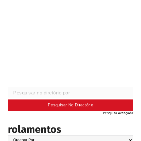
Pesquisa Avançada
rolamentos