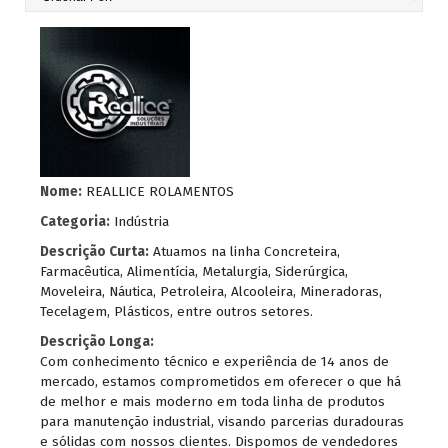
Nome:
REALLICE ROLAMENTOS
Categoria:
Indústria
Descrição Curta:
Atuamos na linha Concreteira,
Farmacêutica, Alimentícia, Metalurgia, Siderúrgica,
Moveleira, Náutica, Petroleira, Alcooleira, Mineradoras,
Tecelagem, Plásticos, entre outros setores.
Descrição Longa:
Com conhecimento técnico e experiência de 14 anos de
mercado, estamos comprometidos em oferecer o que há
de melhor e mais moderno em toda linha de produtos
para manutenção industrial, visando parcerias duradouras
e sólidas com nossos clientes. Dispomos de vendedores