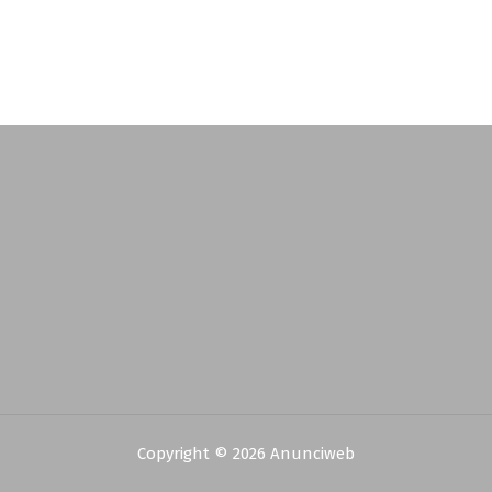
Copyright © 2026 Anunciweb