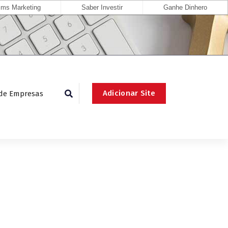
ms Marketing
Saber Investir
Ganhe Dinhero
Adicionar Site
 de Empresas