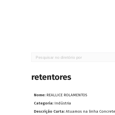
retentores
Nome:
REALLICE ROLAMENTOS
Categoria:
Indústria
Descrição Curta:
Atuamos na linha Concreteir